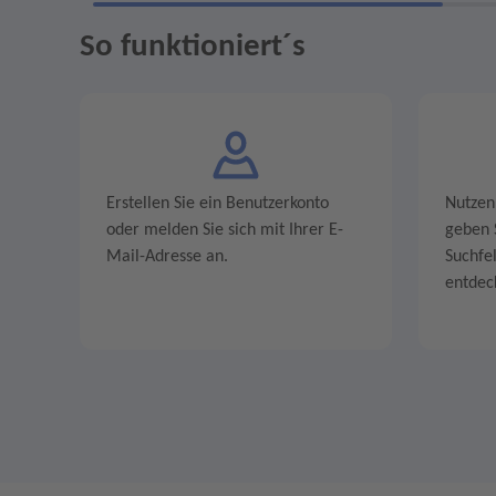
So funktioniert´s
Erstellen Sie ein Benutzerkonto
Nutzen
oder melden Sie sich mit Ihrer E-
geben S
Mail-Adresse an.
Suchfe
entdec