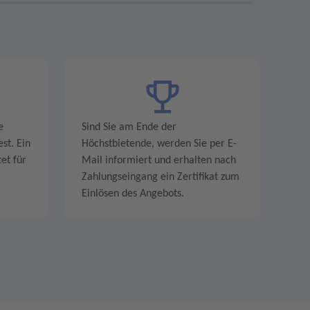
e
Sind Sie am Ende der
st. Ein
Höchstbietende, werden Sie per E-
et für
Mail informiert und erhalten nach
Zahlungseingang ein Zertifikat zum
Einlösen des Angebots.