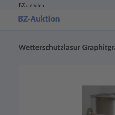
Wetterschutzlasur Graphitgr