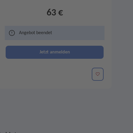
63 €
Angebot beendet
Jetzt anmelden
Merken