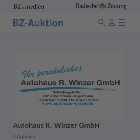
Autohaus R. Winzer GmbH
3 Angebote