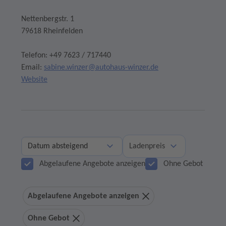
Nettenbergstr. 1
79618 Rheinfelden
Telefon: +49 7623 / 717440
Email:
sabine.winzer@autohaus-winzer.de
Website
Ladenpreis
Abgelaufene Angebote anzeigen
Ohne Gebot
Abgelaufene Angebote anzeigen
Ohne Gebot