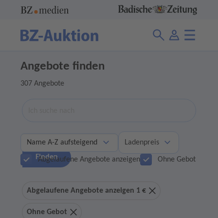
Angebote finden
307 Angebote
Suche
Ladenpreis
Finden
Abgelaufene Angebote anzeigen
Ohne Gebot
Abgelaufene Angebote anzeigen 1 €
Ohne Gebot