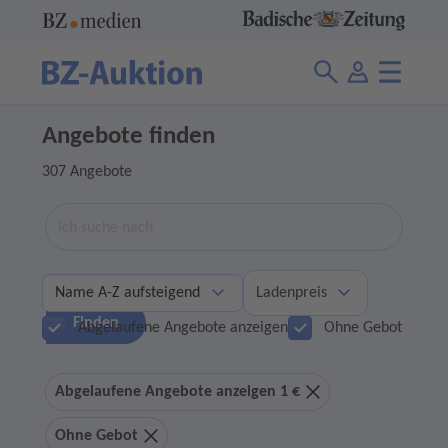
Angebote finden
307 Angebote
Suche
Ladenpreis
Finden
Abgelaufene Angebote anzeigen
Ohne Gebot
Abgelaufene Angebote anzeigen 1 €
Ohne Gebot