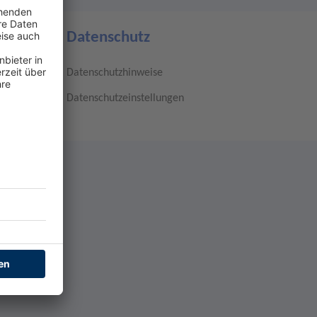
Datenschutz
Datenschutzhinweise
Datenschutzeinstellungen