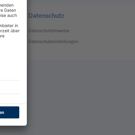
Datenschutz
Datenschutzhinweise
Datenschutzeinstellungen