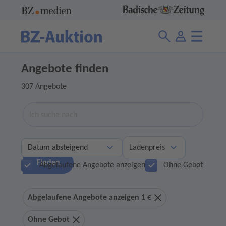
Angebote finden
307 Angebote
Suche
Ladenpreis
Finden
Abgelaufene Angebote anzeigen
Ohne Gebot
Abgelaufene Angebote anzeigen 1 €
Ohne Gebot