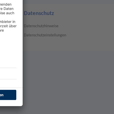
Datenschutz
Datenschutzhinweise
Datenschutzeinstellungen