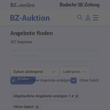
Angebote finden
307 Angebote
Suche
Ladenpreis
Finden
Abgelaufene Angebote anzeigen
Ohne Gebot
Abgelaufene Angebote anzeigen 1 €
Ohne Gebot