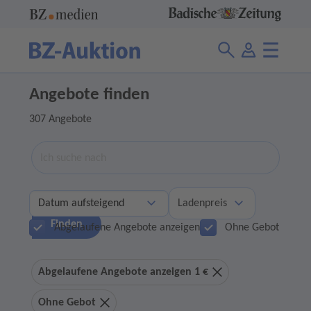
Angebote finden
307 Angebote
Suche
Ladenpreis
Finden
Abgelaufene Angebote anzeigen
Ohne Gebot
Abgelaufene Angebote anzeigen 1 €
Ohne Gebot