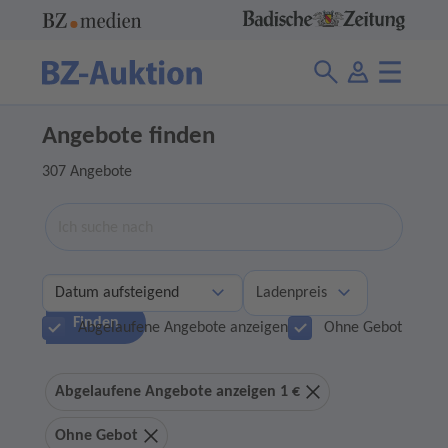
Angebote finden
307 Angebote
Suche
Ladenpreis
Finden
Abgelaufene Angebote anzeigen
Ohne Gebot
Abgelaufene Angebote anzeigen 1 €
Ohne Gebot