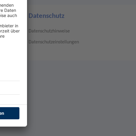
Datenschutz
Datenschutzhinweise
Datenschutzeinstellungen