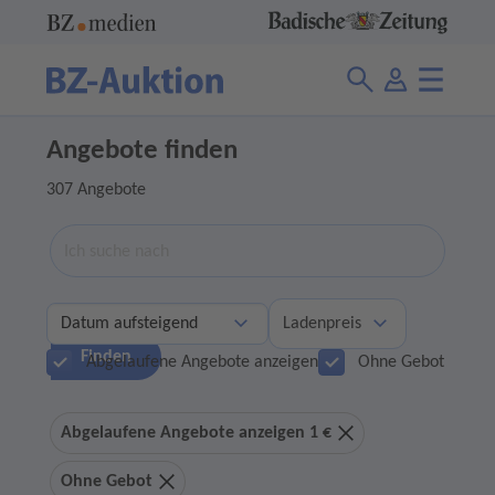
Angebote finden
307 Angebote
Suche
Ladenpreis
Finden
Abgelaufene Angebote anzeigen
Ohne Gebot
Abgelaufene Angebote anzeigen 1 €
Ohne Gebot