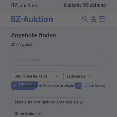
Angebote finden
307 Angebote
Suche
Ladenpreis
Finden
Abgelaufene Angebote anzeigen
Ohne Gebot
Abgelaufene Angebote anzeigen 1 €
Ohne Gebot