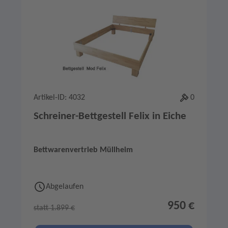
Artikel-ID: 4032
0
Schreiner-Bettgestell Felix in Eiche
Bettwarenvertrieb Müllheim
Abgelaufen
950 €
statt 1.899 €