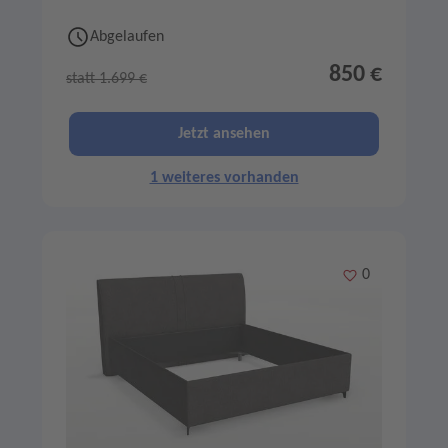
Abgelaufen
850 €
statt 1.699 €
Jetzt ansehen
1 weiteres vorhanden
Merken
0