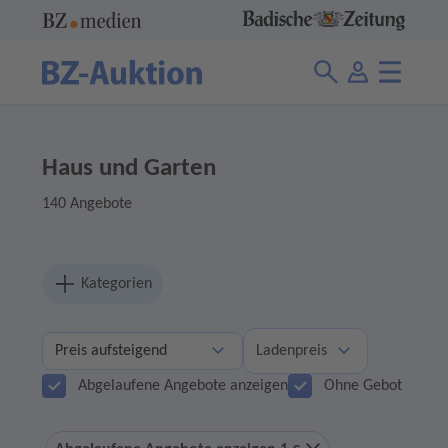
Haus und Garten
140 Angebote
Kategorien
Ladenpreis
Abgelaufene Angebote anzeigen
Ohne Gebot