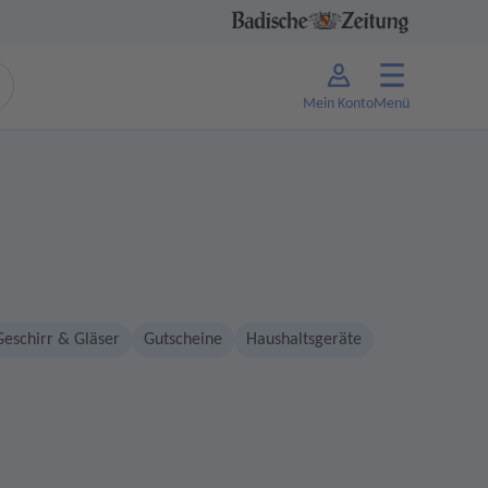
Mein Konto
Menü
Geschirr & Gläser
Gutscheine
Haushaltsgeräte