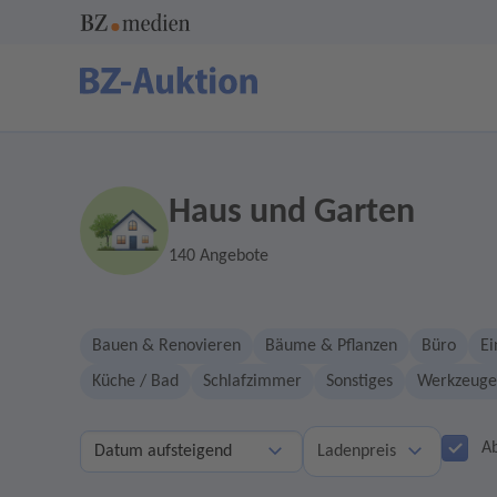
Haus und Garten
140 Angebote
Bauen & Renovieren
Bäume & Pflanzen
Büro
Ei
Küche / Bad
Schlafzimmer
Sonstiges
Werkzeuge
A
Ladenpreis