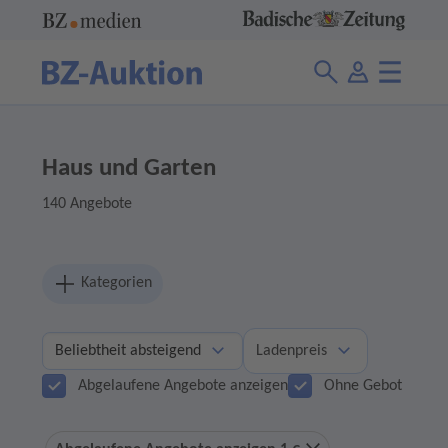
Haus und Garten
140 Angebote
Kategorien
Ladenpreis
Abgelaufene Angebote anzeigen
Ohne Gebot