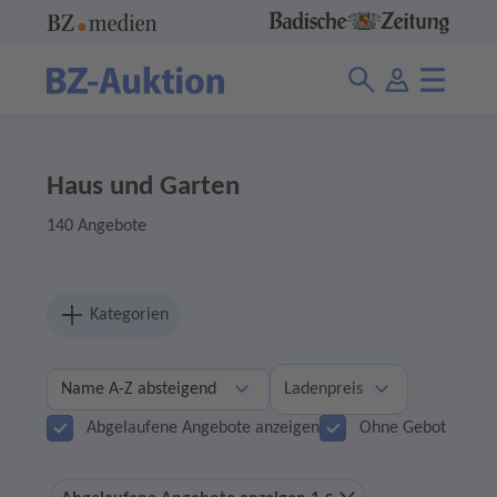
Haus und Garten
140 Angebote
Kategorien
Ladenpreis
Abgelaufene Angebote anzeigen
Ohne Gebot