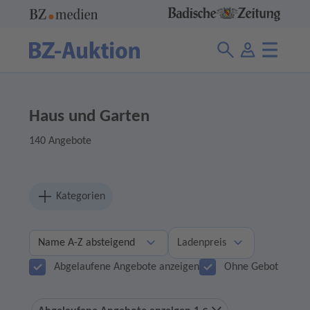
Haus und Garten
140 Angebote
Kategorien
Ladenpreis
Abgelaufene Angebote anzeigen
Ohne Gebot