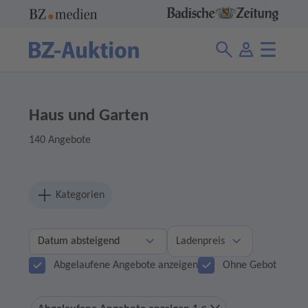
Haus und Garten
140 Angebote
Kategorien
Ladenpreis
Abgelaufene Angebote anzeigen
Ohne Gebot