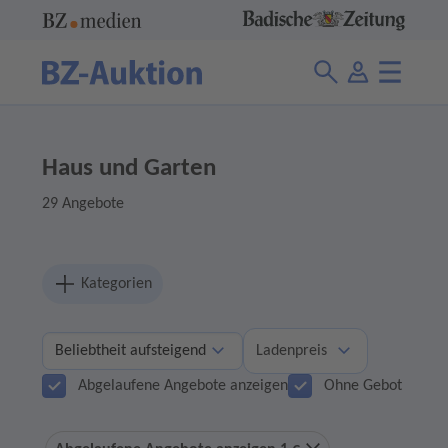
Haus und Garten
29 Angebote
Kategorien
Ladenpreis
Abgelaufene Angebote anzeigen
Ohne Gebot