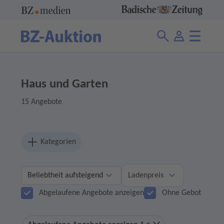
Haus und Garten
15 Angebote
Kategorien
Ladenpreis
Abgelaufene Angebote anzeigen
Ohne Gebot