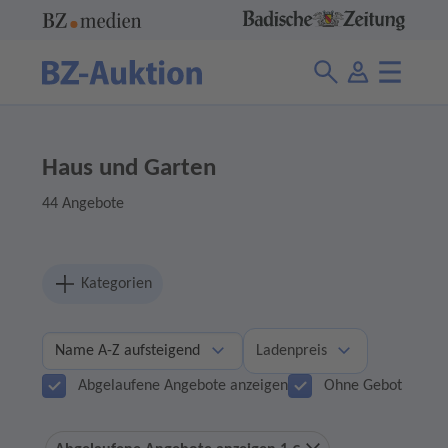
Haus und Garten
44 Angebote
Kategorien
Ladenpreis
Abgelaufene Angebote anzeigen
Ohne Gebot