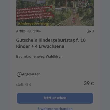
Artikel-ID: 2386
0
Gutschein Kindergeburtstag f. 10
Kinder + 4 Erwachsene
Baumkronenweg Waldkirch
Abgelaufen
39 €
statt 78 €
Jetzt ansehen
6 weitere vorhanden