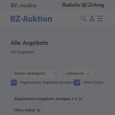
Alle Angebote
307 Angebote
Ladenpreis
Abgelaufene Angebote anzeigen
Ohne Gebot
Abgelaufene Angebote anzeigen 1 €
Ohne Gebot