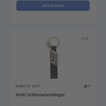
Jetzt ansehen
Merken
0
Artikel-ID: 2699
0
AMG Schlüsselanhänger