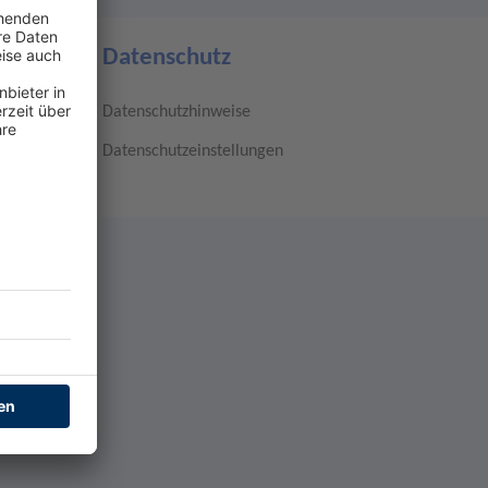
Datenschutz
Datenschutzhinweise
Datenschutzeinstellungen