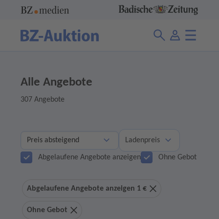
Alle Angebote
307 Angebote
Ladenpreis
Abgelaufene Angebote anzeigen
Ohne Gebot
Abgelaufene Angebote anzeigen 1 €
Ohne Gebot