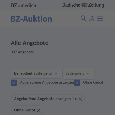
Alle Angebote
307 Angebote
Ladenpreis
Abgelaufene Angebote anzeigen
Ohne Gebot
Abgelaufene Angebote anzeigen 1 €
Ohne Gebot