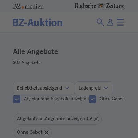
Alle Angebote
307 Angebote
Ladenpreis
Abgelaufene Angebote anzeigen
Ohne Gebot
Abgelaufene Angebote anzeigen 1 €
Ohne Gebot