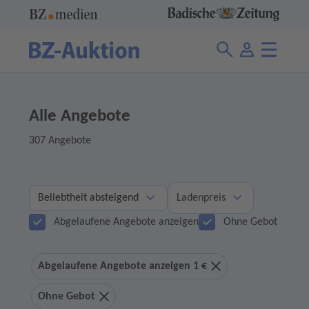
Alle Angebote
307 Angebote
Ladenpreis
Abgelaufene Angebote anzeigen
Ohne Gebot
Abgelaufene Angebote anzeigen 1 €
Ohne Gebot