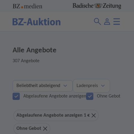
Alle Angebote
307 Angebote
Ladenpreis
Abgelaufene Angebote anzeigen
Ohne Gebot
Abgelaufene Angebote anzeigen 1 €
Ohne Gebot