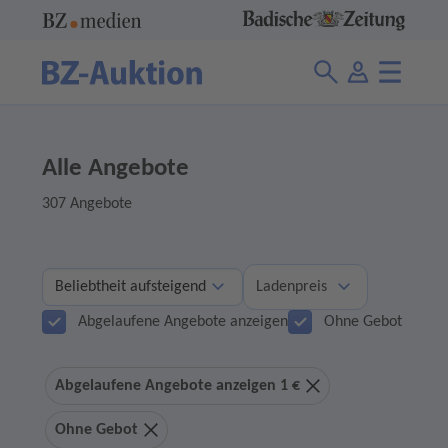
Alle Angebote
307 Angebote
Ladenpreis
Abgelaufene Angebote anzeigen
Ohne Gebot
Abgelaufene Angebote anzeigen 1 €
Ohne Gebot