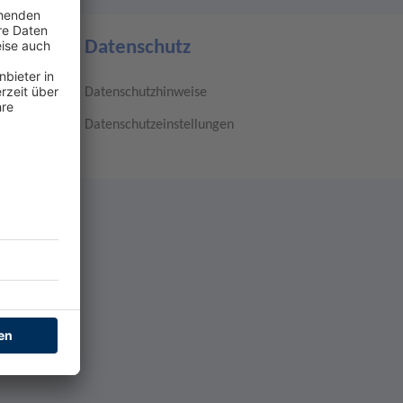
Datenschutz
Datenschutzhinweise
Datenschutzeinstellungen