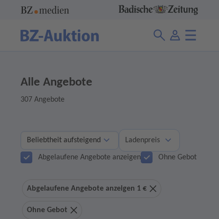
Alle Angebote
307 Angebote
Ladenpreis
Abgelaufene Angebote anzeigen
Ohne Gebot
Abgelaufene Angebote anzeigen 1 €
Ohne Gebot