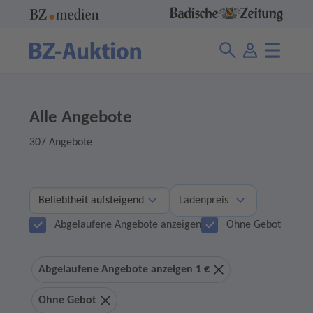
Alle Angebote
307 Angebote
Ladenpreis
Abgelaufene Angebote anzeigen
Ohne Gebot
Abgelaufene Angebote anzeigen 1 €
Ohne Gebot