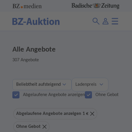
Alle Angebote
307 Angebote
Ladenpreis
Abgelaufene Angebote anzeigen
Ohne Gebot
Abgelaufene Angebote anzeigen 1 €
Ohne Gebot