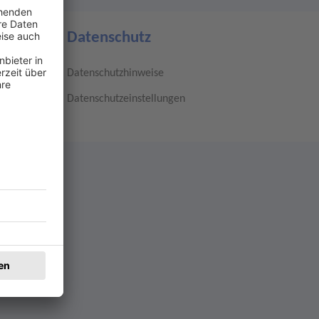
Datenschutz
Datenschutzhinweise
Datenschutzeinstellungen