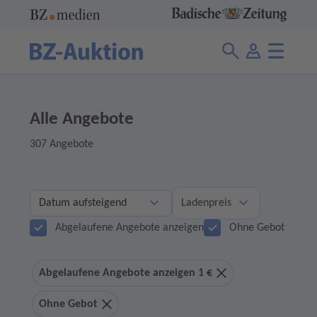
Alle Angebote
307 Angebote
Ladenpreis
Abgelaufene Angebote anzeigen
Ohne Gebot
Abgelaufene Angebote anzeigen 1 €
Ohne Gebot