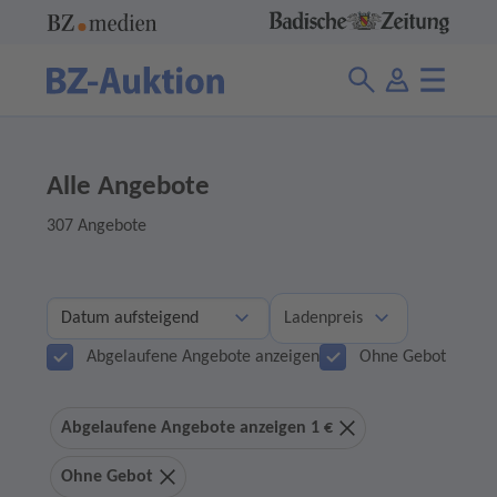
Alle Angebote
307 Angebote
Ladenpreis
Abgelaufene Angebote anzeigen
Ohne Gebot
Abgelaufene Angebote anzeigen 1 €
Ohne Gebot