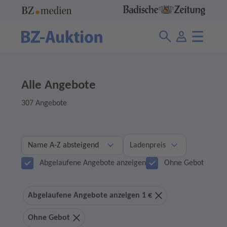
Alle Angebote
307 Angebote
Ladenpreis
Abgelaufene Angebote anzeigen
Ohne Gebot
Abgelaufene Angebote anzeigen 1 €
Ohne Gebot