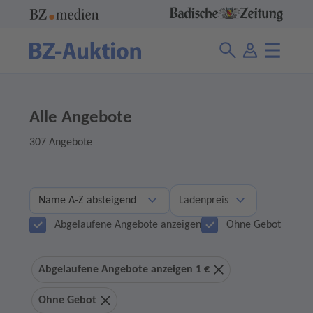
Alle Angebote
307 Angebote
Ladenpreis
Abgelaufene Angebote anzeigen
Ohne Gebot
Abgelaufene Angebote anzeigen 1 €
Ohne Gebot