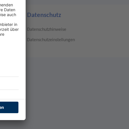
Datenschutz
Datenschutzhinweise
Datenschutzeinstellungen