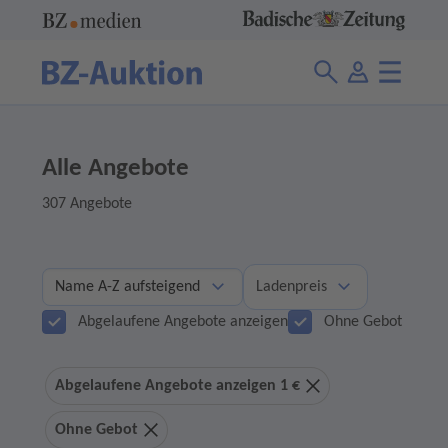
Alle Angebote
307 Angebote
Ladenpreis
Abgelaufene Angebote anzeigen
Ohne Gebot
Abgelaufene Angebote anzeigen 1 €
Ohne Gebot