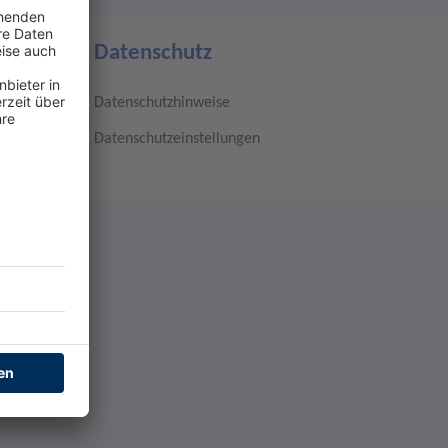
Datenschutz
Datenschutzhinweise
Datenschutzeinstellungen