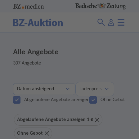
Alle Angebote
307 Angebote
Ladenpreis
Abgelaufene Angebote anzeigen
Ohne Gebot
Abgelaufene Angebote anzeigen 1 €
Ohne Gebot