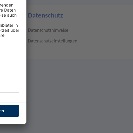
Datenschutz
Datenschutzhinweise
Datenschutzeinstellungen