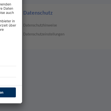
Datenschutz
Datenschutzhinweise
Datenschutzeinstellungen