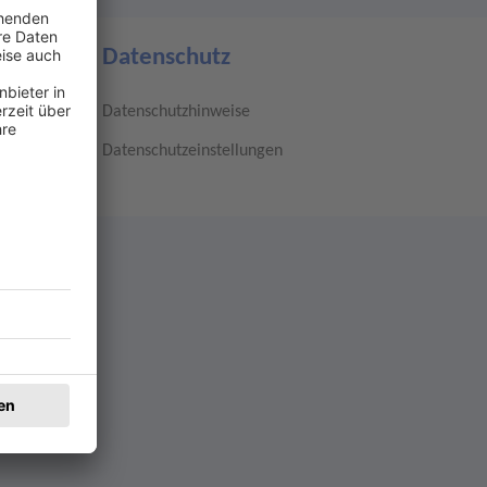
Datenschutz
Datenschutzhinweise
Datenschutzeinstellungen