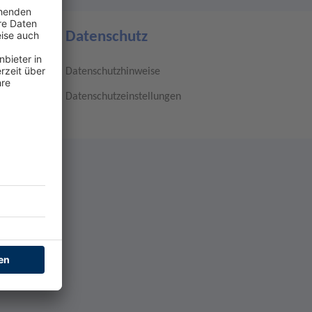
Datenschutz
Datenschutzhinweise
Datenschutzeinstellungen