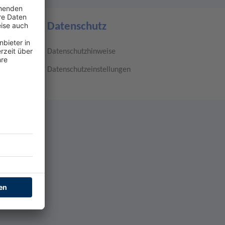
Datenschutz
Datenschutzhinweise
Datenschutzeinstellungen