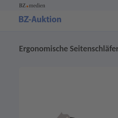
Ergonomische Seitenschläfe